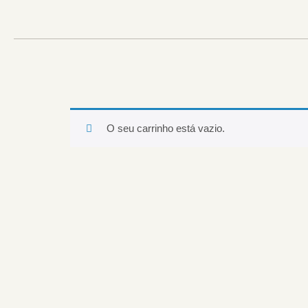
O seu carrinho está vazio.