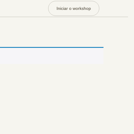
Iniciar o workshop