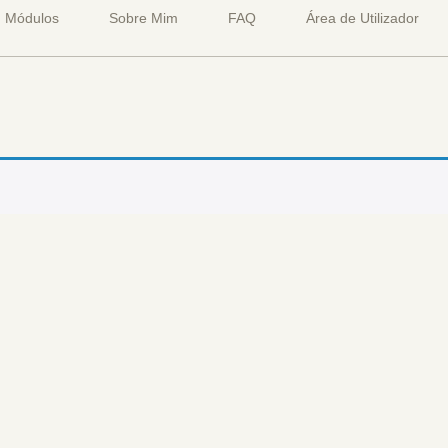
Módulos
Sobre Mim
FAQ
Área de Utilizador